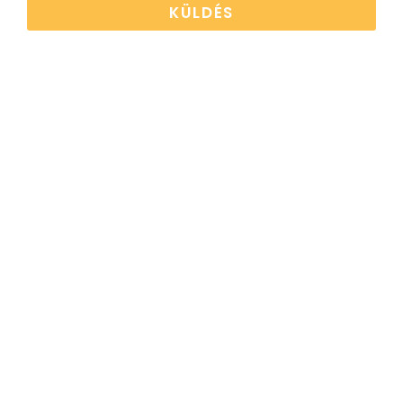
KÜLDÉS