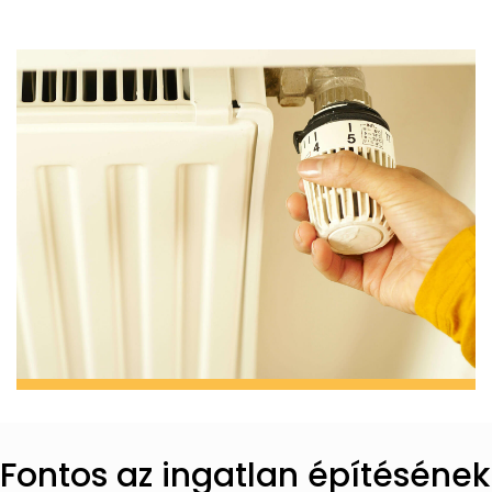
Fontos az ingatlan építésének