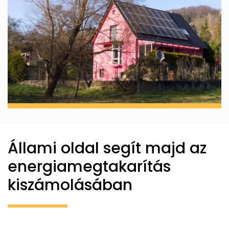
Állami oldal segít majd az
energiamegtakarítás
kiszámolásában